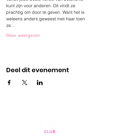
kunt zijn voor anderen. Dit vindt ze 
prachtig om door te geven. Want het is 
weleens anders geweest met haar toen 
ze…
Meer weergeven
Deel dit evenement