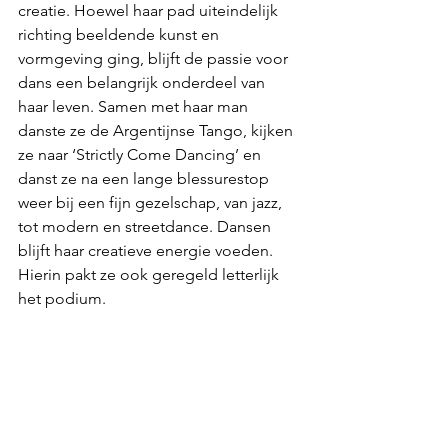
creatie. Hoewel haar pad uiteindelijk 
richting beeldende kunst en 
vormgeving ging, blijft de passie voor 
dans een belangrijk onderdeel van 
haar leven. Samen met haar man 
danste ze de Argentijnse Tango, kijken 
ze naar ‘Strictly Come Dancing’ en 
danst ze na een lange blessurestop 
weer bij een fijn gezelschap, van jazz, 
tot modern en streetdance. Dansen
blijft haar creatieve energie voeden. 
Hierin pakt ze ook geregeld letterlijk 
het podium.