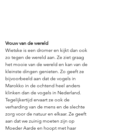
Vrouw van de wereld
Wietske is een dromer en kijkt dan ook 
zo tegen de wereld aan. Ze ziet graag 
het mooie van de wereld en kan van de 
kleinste dingen genieten. Zo geeft ze 
bijvoorbeeld aan dat de vogels in 
Marokko in de ochtend heel anders 
klinken dan de vogels in Nederland.
Tegelijkertijd ervaart ze ook de 
verharding van de mens en de slechte 
zorg voor de natuur en elkaar. Ze geeft 
aan dat we zuinig moeten zijn op 
Moeder Aarde en hoopt met haar 