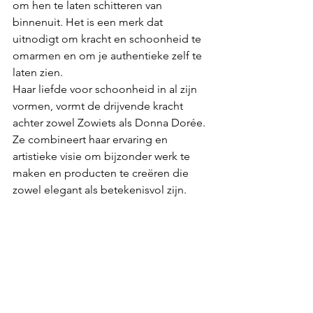
om hen te laten schitteren van 
binnenuit. Het is een merk dat 
uitnodigt om kracht en schoonheid te 
omarmen en om je authentieke zelf te 
laten zien.
Haar liefde voor schoonheid in al zijn 
vormen, vormt de drijvende kracht 
achter zowel Zowiets als Donna Dorée. 
Ze combineert haar ervaring en 
artistieke visie om bijzonder werk te 
maken en producten te creëren die 
zowel elegant als betekenisvol zijn.