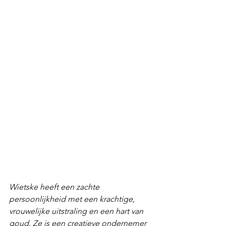
Wietske heeft een zachte 
persoonlijkheid met een krachtige, 
vrouwelijke uitstraling en een hart van 
goud. Ze is een creatieve ondernemer 