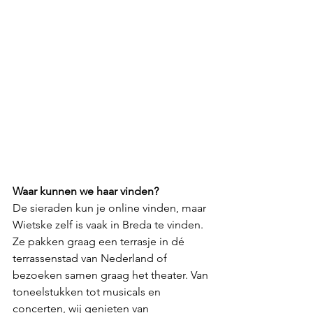
Waar kunnen we haar vinden?
De sieraden kun je online vinden, maar 
Wietske zelf is vaak in Breda te vinden. 
Ze pakken graag een terrasje in dé 
terrassenstad van Nederland of 
bezoeken samen graag het theater. Van 
toneelstukken tot musicals en 
concerten, wij genieten van 