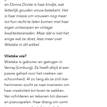
en Donna Dorée is haar kindje, wat 
letterlijk gouden vrouw betekent. Het 
is haar missie om vrouwen nog meer 
tot hun recht te laten komen met haar 
eigen ontworpen en vintage 
kwaliteitssieraden. Maar dat is niet het 
enige wat ze doet, lees meer over 
Wietske in dit artikel.
Wietske wie?
Wietske is geboren en getogen in 
Venray (Limburg). Ze heeft altijd al een 
passie gehad voor het creëren van 
schoonheid. Al zo lang als ze zich kan 
herinneren zocht ze naar manieren om 
haar creativiteit tot leven te wekken. 
Van schilderen en tekenen tot dansen 
en pianospelen. Haar drang om vorm 