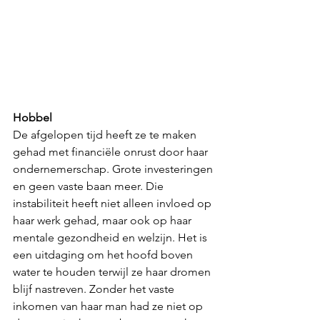
Hobbel
De afgelopen tijd heeft ze te maken 
gehad met financiële onrust door haar 
ondernemerschap. Grote investeringen 
en geen vaste baan meer. Die 
instabiliteit heeft niet alleen invloed op 
haar werk gehad, maar ook op haar 
mentale gezondheid en welzijn. Het is 
een uitdaging om het hoofd boven 
water te houden terwijl ze haar dromen 
blijf nastreven. Zonder het vaste 
inkomen van haar man had ze niet op 