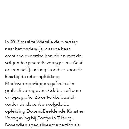
In 2013 maakte Wietske de overstap 
naar het onderwijs, waar ze haar 
creatieve expertise kon delen met de 
volgende generatie vormgevers. Acht 
en een half jaar lang stond ze voor de 
klas bij de mbo-opleiding 
Mediavormgeving en gaf ze les in 
grafisch vormgeven, Adobe-software 
en typografie. Ze ontwikkelde zich 
verder als docent en volgde de 
opleiding Docent Beeldende Kunst en 
Vormgeving bij Fontys in Tilburg.
Bovendien specialiseerde ze zich als 