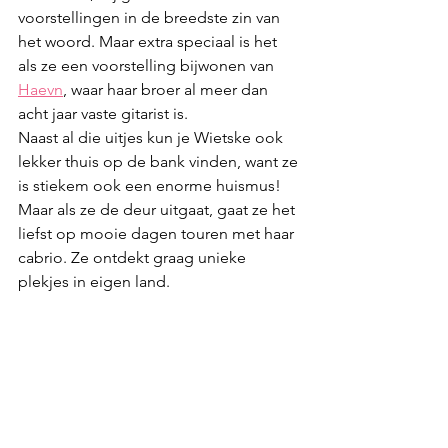
voorstellingen in de breedste zin van 
het woord. Maar extra speciaal is het 
als ze een voorstelling bijwonen van 
Haevn
, waar haar broer al meer dan 
acht jaar vaste gitarist is.
Naast al die uitjes kun je Wietske ook 
lekker thuis op de bank vinden, want ze 
is stiekem ook een enorme huismus! 
Maar als ze de deur uitgaat, gaat ze het 
liefst op mooie dagen touren met haar 
cabrio. Ze ontdekt graag unieke 
plekjes in eigen land.