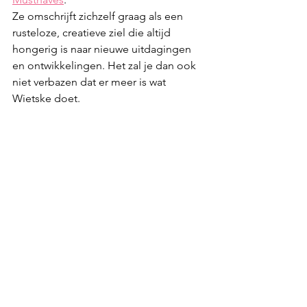
Ze omschrijft zichzelf graag als een 
rusteloze, creatieve ziel die altijd 
hongerig is naar nieuwe uitdagingen 
en ontwikkelingen. Het zal je dan ook 
niet verbazen dat er meer is wat 
Wietske doet.