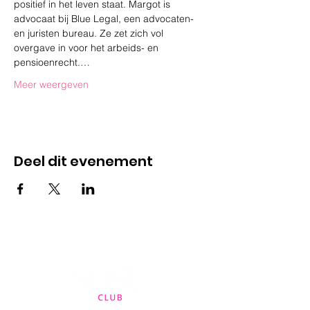
positief in het leven staat. Margot is 
advocaat bij Blue Legal, een advocaten- 
en juristen bureau. Ze zet zich vol 
overgave in voor het arbeids- en 
pensioenrecht.…
Meer weergeven
Deel dit evenement