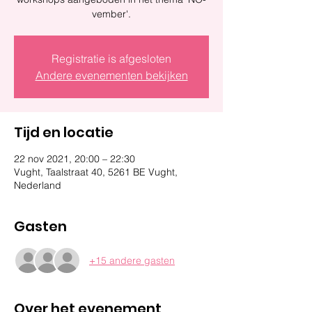
vember'.
Registratie is afgesloten
Andere evenementen bekijken
Tijd en locatie
22 nov 2021, 20:00 – 22:30
Vught, Taalstraat 40, 5261 BE Vught,
Nederland
Gasten
+15 andere gasten
Over het evenement