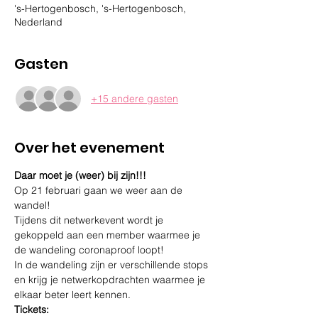
's-Hertogenbosch, 's-Hertogenbosch,
Nederland
Gasten
+15 andere gasten
Over het evenement
Daar moet je (weer) bij zijn!!!
Op 21 februari gaan we weer aan de 
wandel! 
Tijdens dit netwerkevent wordt je 
gekoppeld aan een member waarmee je 
de wandeling coronaproof loopt!
In de wandeling zijn er verschillende stops 
en krijg je netwerkopdrachten waarmee je 
elkaar beter leert kennen. 
Tickets: