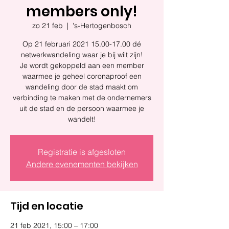
members only!
zo 21 feb
  |  
's-Hertogenbosch
Op 21 februari 2021 15.00-17.00 dé
netwerkwandeling waar je bij wilt zijn!
Je wordt gekoppeld aan een member
waarmee je geheel coronaproof een
wandeling door de stad maakt om
verbinding te maken met de ondernemers
uit de stad en de persoon waarmee je
wandelt!
Registratie is afgesloten
Andere evenementen bekijken
Tijd en locatie
21 feb 2021, 15:00 – 17:00