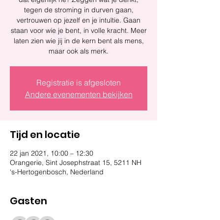
tegen de stroming in durven gaan,
vertrouwen op jezelf en je intuïtie. Gaan
staan voor wie je bent, in volle kracht. Meer
laten zien wie jij in de kern bent als mens,
maar ook als merk.
Registratie is afgesloten
Andere evenementen bekijken
Tijd en locatie
22 jan 2021, 10:00 – 12:30
Orangerie, Sint Josephstraat 15, 5211 NH
's-Hertogenbosch, Nederland
Gasten