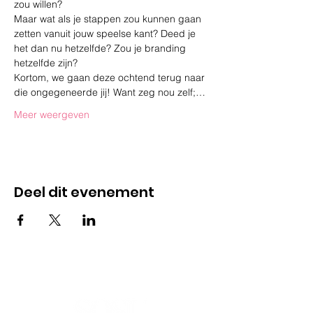
zou willen?
Maar wat als je stappen zou kunnen gaan 
zetten vanuit jouw speelse kant? Deed je 
het dan nu hetzelfde? Zou je branding 
hetzelfde zijn?
Kortom, we gaan deze ochtend terug naar 
die ongegeneerde jij! Want zeg nou zelf;…
Meer weergeven
Deel dit evenement