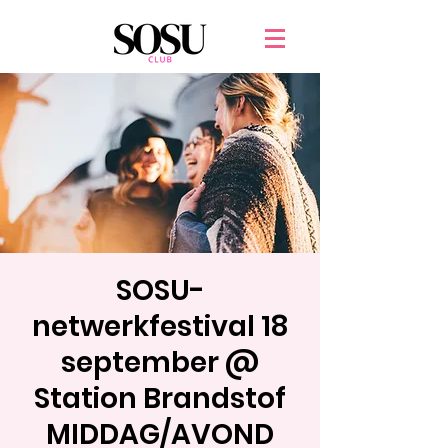
SOSU-
netwerkfestival 18
september @
Station Brandstof
MIDDAG/AVOND