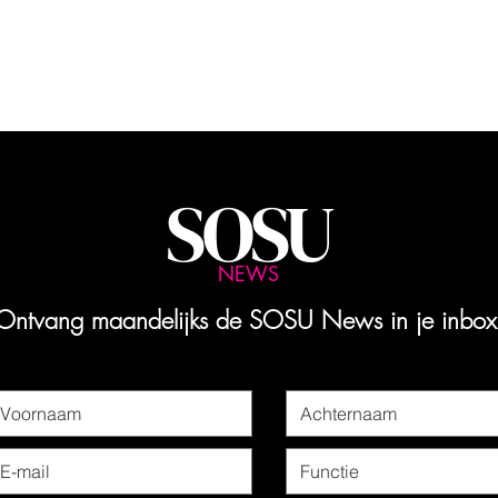
SOSU
NEWS
Ontvang maandelijks de SOSU News in je inbox