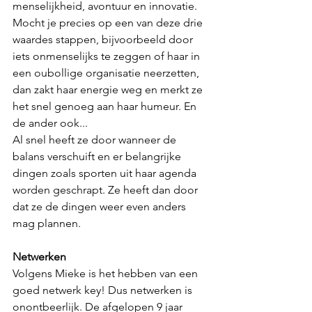
menselijkheid, avontuur en innovatie. 
Mocht je precies op een van deze drie 
waardes stappen, bijvoorbeeld door 
iets onmenselijks te zeggen of haar in 
een oubollige organisatie neerzetten, 
dan zakt haar energie weg en merkt ze 
het snel genoeg aan haar humeur. En 
de ander ook...
Al snel heeft ze door wanneer de 
balans verschuift en er belangrijke 
dingen zoals sporten uit haar agenda 
worden geschrapt. Ze heeft dan door 
dat ze de dingen weer even anders 
mag plannen. 
Netwerken
Volgens Mieke is het hebben van een 
goed netwerk key! Dus netwerken is 
onontbeerlijk. De afgelopen 9 jaar 