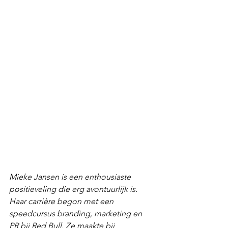
Mieke Jansen is een enthousiaste 
positieveling die erg avontuurlijk is. 
Haar carrière begon met een 
speedcursus branding, marketing en 
PR bij Red Bull. Ze maakte bij 