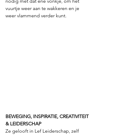
nodig met dat ene vonkje, om het 
vuurtje weer aan te wakkeren en je 
weer vlammend verder kunt.
BEWEGING, INSPIRATIE, CREATIVITEIT 
& LEIDERSCHAP
Ze gelooft in Lef Leiderschap, zelf 