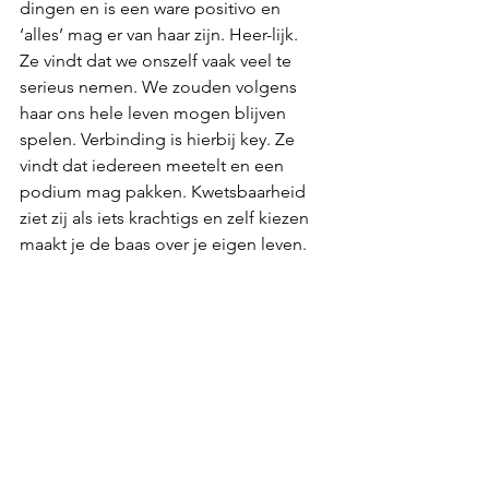
dingen en is een ware positivo en 
‘alles’ mag er van haar zijn. Heer-lijk.
Ze vindt dat we onszelf vaak veel te 
serieus nemen. We zouden volgens 
haar ons hele leven mogen blijven 
spelen. Verbinding is hierbij key. Ze 
vindt dat iedereen meetelt en een 
podium mag pakken. Kwetsbaarheid 
ziet zij als iets krachtigs en zelf kiezen 
maakt je de baas over je eigen leven.