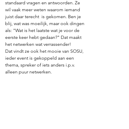
standaard vragen en antwoorden. Ze 
wil vaak meer weten waarom iemand 
juist daar terecht  is gekomen. Ben je 
blij, wat was moeilijk, maar ook dingen 
als: "Wat is het laatste wat je voor de 
eerste keer hebt gedaan?" Dat maakt 
het netwerken wat verrassender!
Dat vindt ze ook het mooie van SOSU, 
ieder event is gekoppeld aan een 
thema, spreker of iets anders i.p.v. 
alleen puur netwerken.