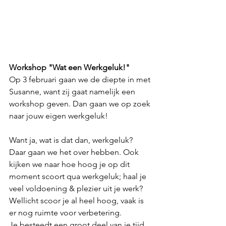
Workshop "Wat een Werkgeluk!"
Op 3 februari gaan we de diepte in met 
Susanne, want zij gaat namelijk een 
workshop geven. Dan gaan we op zoek 
naar jouw eigen werkgeluk!
Want ja, wat is dat dan, werkgeluk? 
Daar gaan we het over hebben. Ook 
kijken we naar hoe hoog je op dit 
moment scoort qua werkgeluk; haal je 
veel voldoening & plezier uit je werk? 
Wellicht scoor je al heel hoog, vaak is 
er nog ruimte voor verbetering.
Je besteedt een groot deel van je tijd 