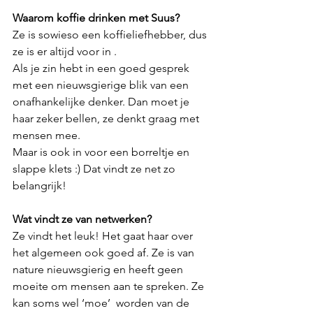
Waarom koffie drinken met Suus?
Ze is sowieso een koffieliefhebber, dus 
ze is er altijd voor in .
Als je zin hebt in een goed gesprek 
met een nieuwsgierige blik van een 
onafhankelijke denker. Dan moet je 
haar zeker bellen, ze denkt graag met 
mensen mee.
Maar is ook in voor een borreltje en 
slappe klets :) Dat vindt ze net zo 
belangrijk!
Wat vindt ze van netwerken?
Ze vindt het leuk! Het gaat haar over 
het algemeen ook goed af. Ze is van 
nature nieuwsgierig en heeft geen 
moeite om mensen aan te spreken. Ze 
kan soms wel ‘moe’  worden van de 