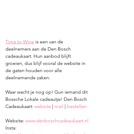
Time to Wine
 is een van de 
deelnemers aan de Den Bosch 
cadeaukaart. Hun aanbod blijft 
groeien, dus blijf vooral de website in 
de gaten houden voor alle 
deelnemende zaken.
Waar wacht je nog op! Gun iemand dit 
Bossche Lokale cadeautje! Den Bosch 
Cadeaukaart: 
website
 | 
mail
 | 
bestellen
Website: 
www.denboschcadeaukaart.nl
Insta: 