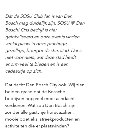
Dat de SOSU Club fan is van Den 
Bosch mag duidelijk zijn: SOSU 💛 Den 
Bosch! Ons bedrijf is hier 
gelokaliseerd en onze events vinden 
veelal plaats in deze prachtige, 
gezellige, bourgondische, stad. Dat is 
niet voor niets, wat deze stad heeft 
enorm veel te bieden en is een 
cadeautje op zich. 
Dat dacht Den Bosch City ook. Wij zien 
beiden graag dat de Bossche 
bedrijven nog veel meer aandacht 
verdienen. Wat zou Den Bosch zijn 
zonder alle gastvrije horecazaken, 
mooie boetieks, streekproducten en 
activiteiten die er plaatsvinden?