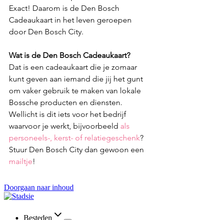
Exact! Daarom is de Den Bosch 
Cadeaukaart in het leven geroepen 
door Den Bosch City. 
Wat is de Den Bosch Cadeaukaart?
Dat is een cadeaukaart die je zomaar 
kunt geven aan iemand die jij het gunt 
om vaker gebruik te maken van lokale 
Bossche producten en diensten. 
Wellicht is dit iets voor het bedrijf 
waarvoor je werkt, bijvoorbeeld 
als 
personeels-, kerst- of relatiegeschenk
? 
Stuur Den Bosch City dan gewoon een 
mailtje
!