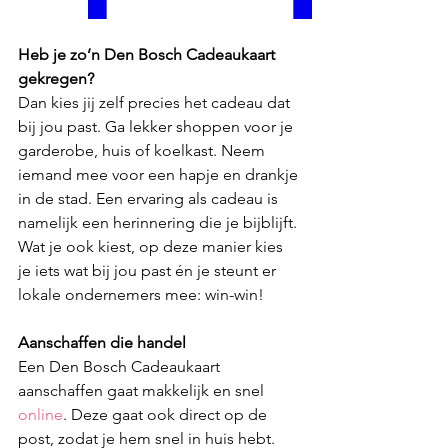
Heb je zo’n Den Bosch Cadeaukaart 
gekregen? 
Dan kies jij zelf precies het cadeau dat 
bij jou past. Ga lekker shoppen voor je 
garderobe, huis of koelkast. Neem 
iemand mee voor een hapje en drankje 
in de stad. Een ervaring als cadeau is 
namelijk een herinnering die je bijblijft. 
Wat je ook kiest, op deze manier kies 
je iets wat bij jou past én je steunt er 
lokale ondernemers mee: win-win!
Aanschaffen die handel
Een Den Bosch Cadeaukaart 
aanschaffen gaat makkelijk en snel 
online
. Deze gaat ook direct op de 
post, zodat je hem snel in huis hebt. 